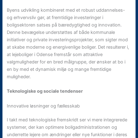
Byens udvikling kombineret med et robust uddannelses-
og erhvervsliv gør, at fremtidige investeringer i
boligsektoren satses på bæredygtighed og innovation.
Denne bevægelse understøttes af både kommunale
initiativer og private investeringsprojekter, som sigter mod
at skabe moderne og energivenlige boliger. Det resulterer i,
at lejeboliger i Odense fremstår som attraktive
valgmuligheder for en bred målgruppe, der ønsker at bo i
en by med et dynamisk miljø og mange fremtidige
muligheder.
Teknologiske og sociale tendenser
Innovative løsninger og fællesskab
I takt med teknologiske fremskridt ser vi mere integrerede
systemer, der kan optimere boligadministrationen og
underrette lejere om ændringer eller nye funktioner i deres