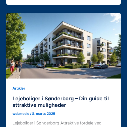
Artikler
Lejeboliger i Sønderborg – Din guide til
attraktive muligheder
webmedie
/
8. marts 2025
Lejeboliger i Sønderborg Attraktive fordele ved