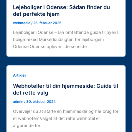
Lejeboliger i Odense: Sådan finder du
det perfekte hjem
webmedie
/
26. februar 2025
Lejeboliger i Odense – Din omfattende guide til byens
boligmarked Markedsudsigten for lejeboliger i
Odense Odense oplever i de seneste
Artikler
Webhoteller til din hjemmeside: Guide til
det rette valg
admin
/
30. oktober 2024
Overvejer du at starte en hjemmeside og har brug for
et webhotel? Valget af det rette webhotel er
afgørende for