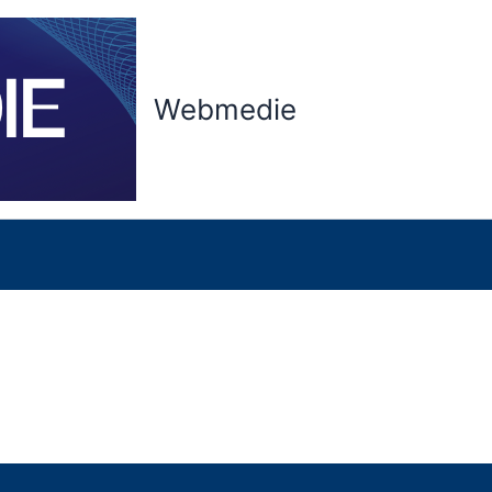
Webmedie