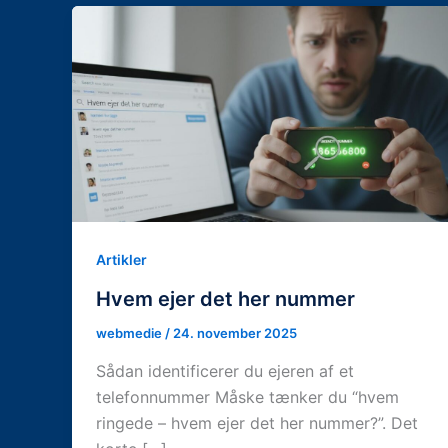
Artikler
Hvem ejer det her nummer
webmedie
/
24. november 2025
Sådan identificerer du ejeren af et
telefonnummer Måske tænker du “hvem
ringede – hvem ejer det her nummer?”. Det