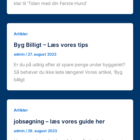
klar til ‘Tiden med din Første Hund’
Artikler
Byg Billigt – Læs vores tips
admin
/
27. august 2023
Er du på udkig efter at spare penge under byggeriet?
Så behøver du ikke lede længere! Vores artikel, ‘Byg
billigt
Artikler
jobsøgning – læs vores guide her
admin
/
26. august 2023