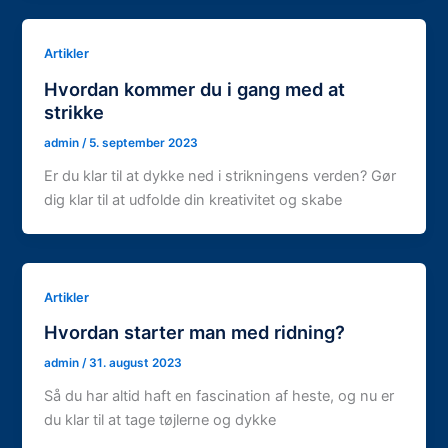
Artikler
Hvordan kommer du i gang med at
strikke
admin
/
5. september 2023
Er du klar til at dykke ned i strikningens verden? Gør
dig klar til at udfolde din kreativitet og skabe
Artikler
Hvordan starter man med ridning?
admin
/
31. august 2023
Så du har altid haft en fascination af heste, og nu er
du klar til at tage tøjlerne og dykke