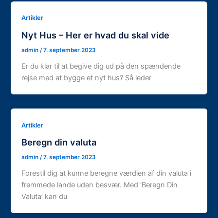
Artikler
Nyt Hus – Her er hvad du skal vide
admin
/
7. september 2023
Er du klar til at begive dig ud på den spændende
rejse med at bygge et nyt hus? Så leder
Artikler
Beregn din valuta
admin
/
7. september 2023
Forestil dig at kunne beregne værdien af din valuta i
fremmede lande uden besvær. Med ‘Beregn Din
Valuta’ kan du