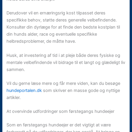
Derudover vil en ernæringsrig kost tilpasset deres
specifikke behov, støtte deres generelle velbefindende.
Konsulter din dyrlæge for at finde den bedste kostplan til
din hunds alder, race og eventuelle specifikke
helbredsproblemer, de måtte have.
Husk, at investering af tid i at pleje både deres fysiske og
mentale velbefindende vil bidrage til et langt og glædeligt liv
sammen.
Vil du gerne læse mere og får mere viden, kan du besøge
hundeportalen.dk
som skriver en masse gode og nyttige
artikler.
At overvinde udfordringer som førstegangs hundeejer
Som en førstegangs hundeejer er det vigtigt at være