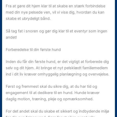
Fra at gøre dit hjem klar til at skabe en stærk forbindelse
med din nye pelsede ven, vil vi vise dig, hvordan du kan
skabe et ubrydeligt bånd.
Så tag fat i snoren og gør dig klar til et eventyr som ingen
andet!
Forberedelse til din første hund
Inden du får din første hund, er det vigtigt at forberede dig
selv og dit hjem. At bringe et nyt pelsklædt familiemedlem
ind i dit liv kræver omhyggelig planlægning og overvejelse.
Først og fremmest skal du sikre dig, at du har tid og
engagement til at dedikere til en hund. Hunde kræver
daglig motion, træning, pleje og opmærksomhed.
For det andet skal du skabe et sikkert og indbydende miljø