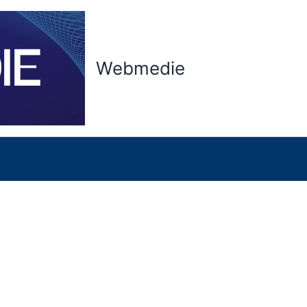
Webmedie