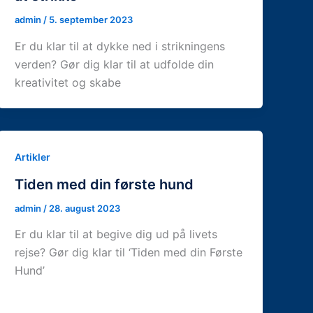
admin
/
5. september 2023
Er du klar til at dykke ned i strikningens
verden? Gør dig klar til at udfolde din
kreativitet og skabe
Artikler
Tiden med din første hund
admin
/
28. august 2023
Er du klar til at begive dig ud på livets
rejse? Gør dig klar til ‘Tiden med din Første
Hund’