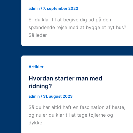
admin
/
7. september 2023
Er du klar til at begive dig ud på den
spændende rejse med at bygge et nyt hus?
Så leder
Artikler
Hvordan starter man med
ridning?
admin
/
31. august 2023
Så du har altid haft en fascination af heste,
og nu er du klar til at tage tøjlerne og
dykke