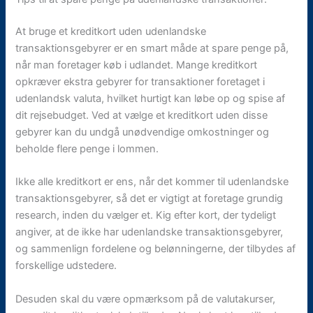
At bruge et kreditkort uden udenlandske
transaktionsgebyrer er en smart måde at spare penge på,
når man foretager køb i udlandet. Mange kreditkort
opkræver ekstra gebyrer for transaktioner foretaget i
udenlandsk valuta, hvilket hurtigt kan løbe op og spise af
dit rejsebudget. Ved at vælge et kreditkort uden disse
gebyrer kan du undgå unødvendige omkostninger og
beholde flere penge i lommen.
Ikke alle kreditkort er ens, når det kommer til udenlandske
transaktionsgebyrer, så det er vigtigt at foretage grundig
research, inden du vælger et. Kig efter kort, der tydeligt
angiver, at de ikke har udenlandske transaktionsgebyrer,
og sammenlign fordelene og belønningerne, der tilbydes af
forskellige udstedere.
Desuden skal du være opmærksom på de valutakurser,