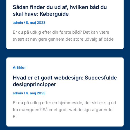
Sådan finder du ud af, hvilken båd du
skal have: Køberguide
admin
/
8. maj 2023
Er du på udkig efter din første båd? Det kan være
svært at navigere gennem det store udvalg af både
Artikler
Hvad er et godt webdesign: Succesfulde
designprincipper
admin
/
6. maj 2023
Er du på udkig efter en hjemmeside, der skiller sig ud
fra mængden? Så er et godt webdesign afgørende.
Et