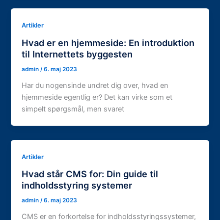
Artikler
Hvad er en hjemmeside: En introduktion
til Internettets byggesten
admin
/
6. maj 2023
Har du nogensinde undret dig over, hvad en
hjemmeside egentlig er? Det kan virke som et
simpelt spørgsmål, men svaret
Artikler
Hvad står CMS for: Din guide til
indholdsstyring systemer
admin
/
6. maj 2023
CMS er en forkortelse for indholdsstyringssystemer,