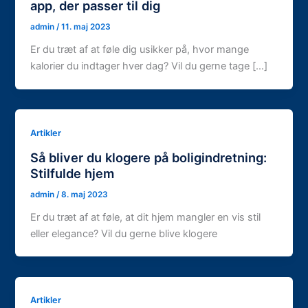
app, der passer til dig
admin
/
11. maj 2023
Er du træt af at føle dig usikker på, hvor mange
kalorier du indtager hver dag? Vil du gerne tage […]
Artikler
Så bliver du klogere på boligindretning:
Stilfulde hjem
admin
/
8. maj 2023
Er du træt af at føle, at dit hjem mangler en vis stil
eller elegance? Vil du gerne blive klogere
Artikler