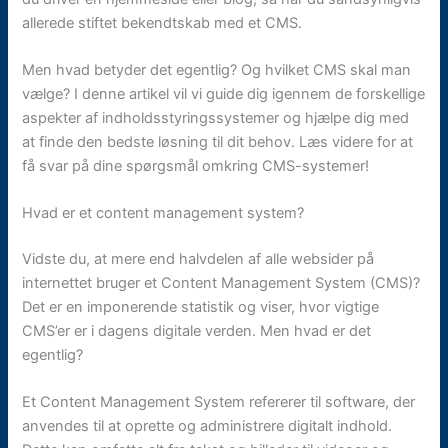
allerede stiftet bekendtskab med et CMS.
Men hvad betyder det egentlig? Og hvilket CMS skal man
vælge? I denne artikel vil vi guide dig igennem de forskellige
aspekter af indholdsstyringssystemer og hjælpe dig med
at finde den bedste løsning til dit behov. Læs videre for at
få svar på dine spørgsmål omkring CMS-systemer!
Hvad er et content management system?
Vidste du, at mere end halvdelen af alle websider på
internettet bruger et Content Management System (CMS)?
Det er en imponerende statistik og viser, hvor vigtige
CMS’er er i dagens digitale verden. Men hvad er det
egentlig?
Et Content Management System refererer til software, der
anvendes til at oprette og administrere digitalt indhold.